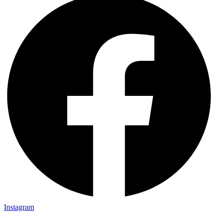
Instagram