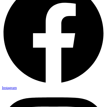
Instagram