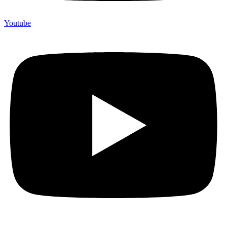
Youtube