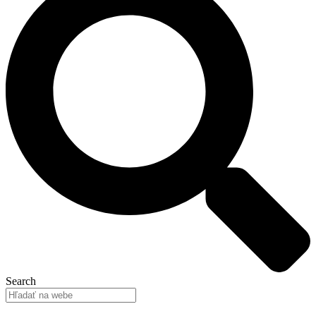
Search