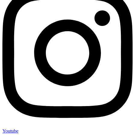
Youtube