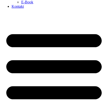
E-Book
Kontakt