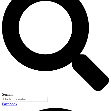
Search
Facebook