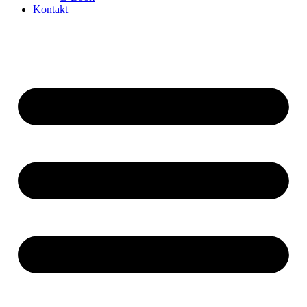
Kontakt