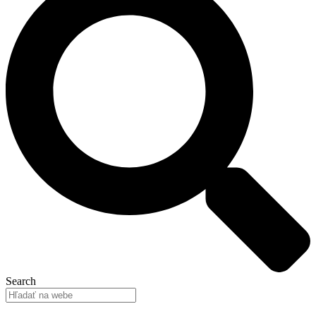
Search