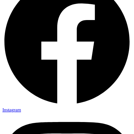
Instagram