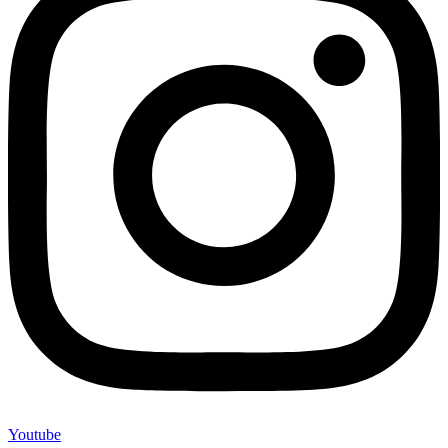
Youtube