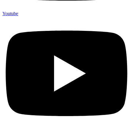
Youtube