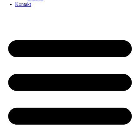
Kontakt