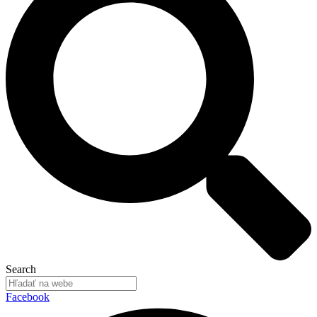
Search
Facebook