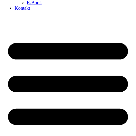
E-Book
Kontakt