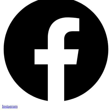
Instagram