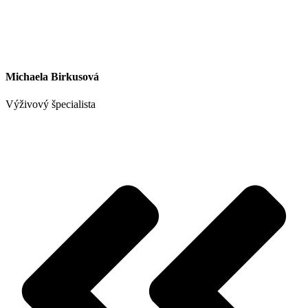
Michaela Birkusová
Výživový špecialista