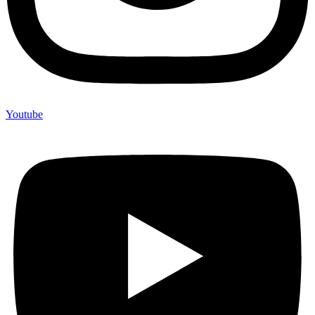
Youtube