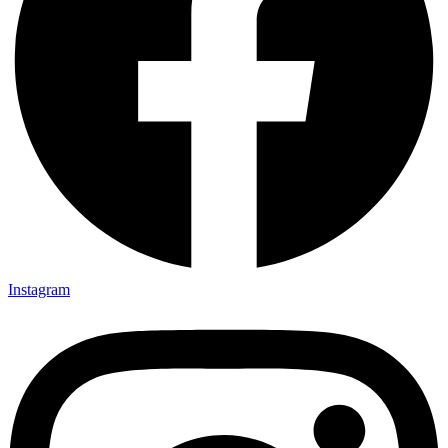
Instagram