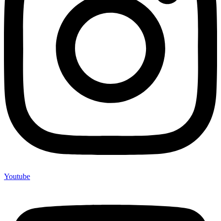
Youtube