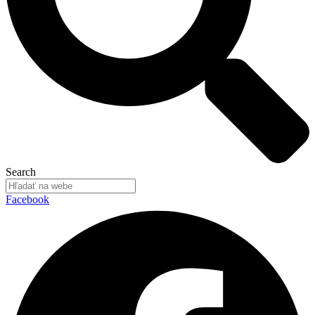
Search
Facebook