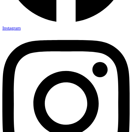
Instagram