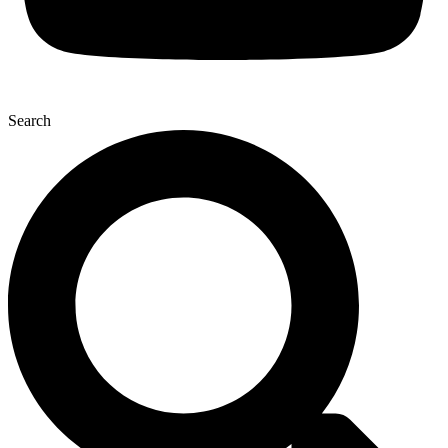
Search