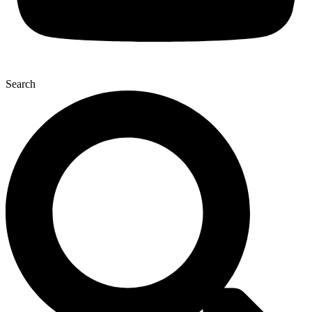
Search