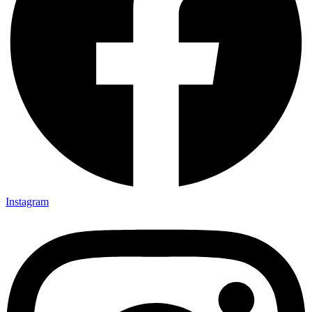
Instagram