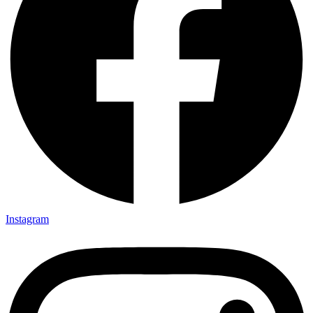
Instagram