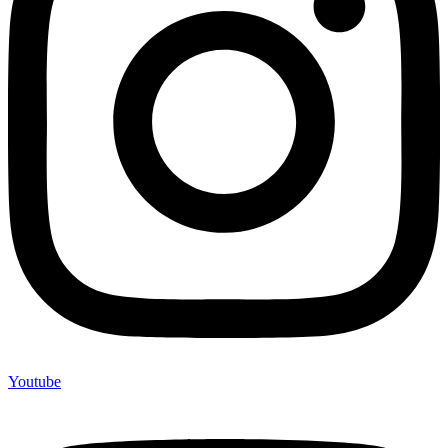
Youtube