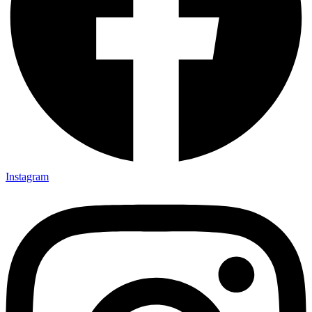
Instagram