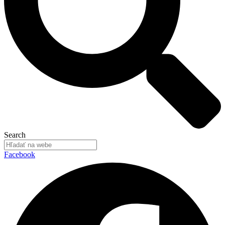
Search
Facebook