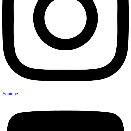
Youtube