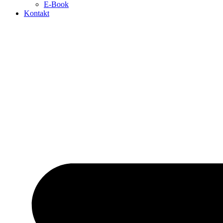
E-Book
Kontakt