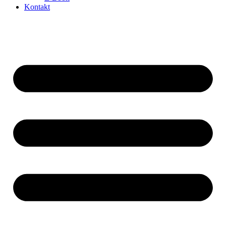
Kontakt