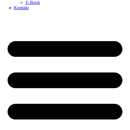
E-Book
Kontakt