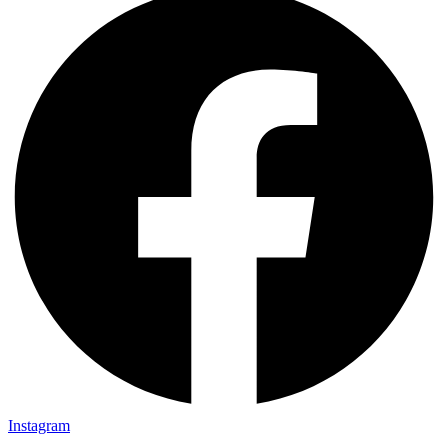
Instagram