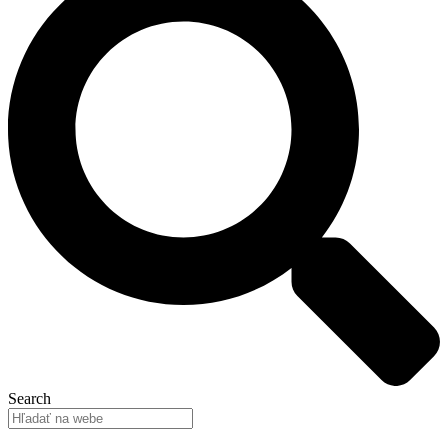
Search