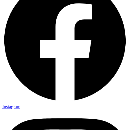
Instagram