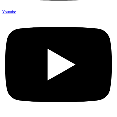
Youtube