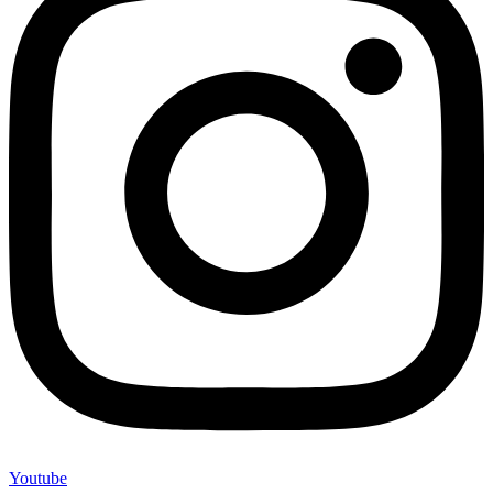
Youtube