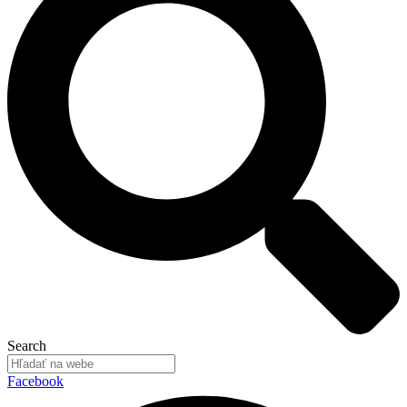
Search
Facebook