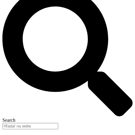
Search