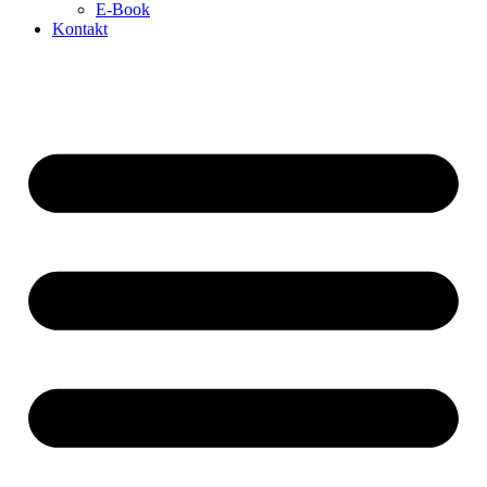
E-Book
Kontakt