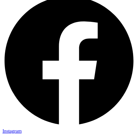
Instagram