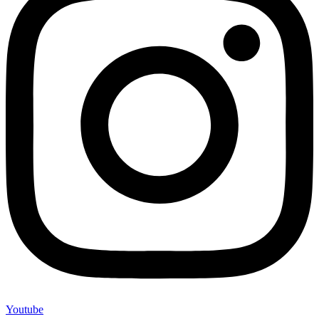
Youtube