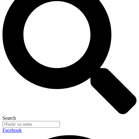
Search
Facebook