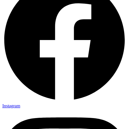
Instagram