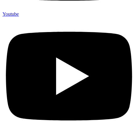
Youtube