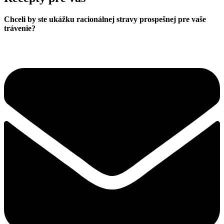
Chceli by ste ukážku racionálnej stravy prospešnej pre vaše
trávenie?