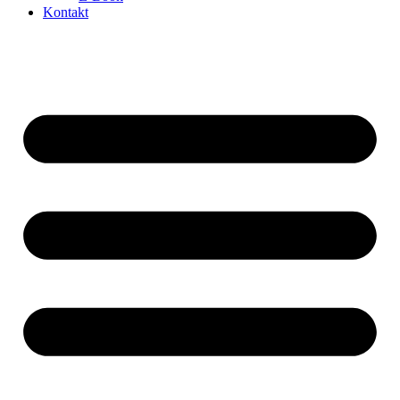
Kontakt