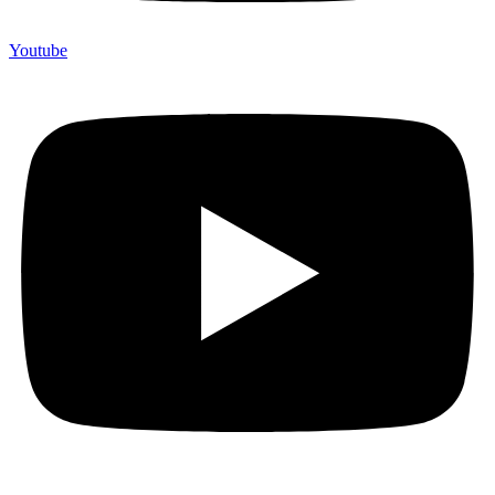
Youtube