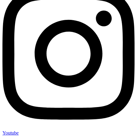
Youtube