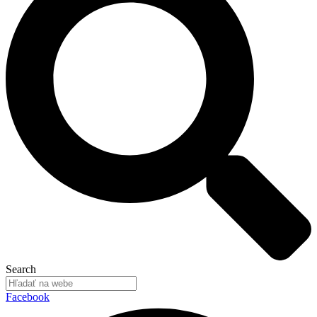
Search
Facebook