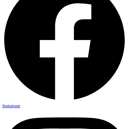
Instagram