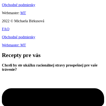
Obchodné podmienky
Webmaster:
MT
2022 © Michaela Birkusová
FAQ
Obchodné podmienky
Webmaster: MT
Recepty pre vás
Chceli by ste ukážku racionálnej stravy prospešnej pre vaše
trávenie?