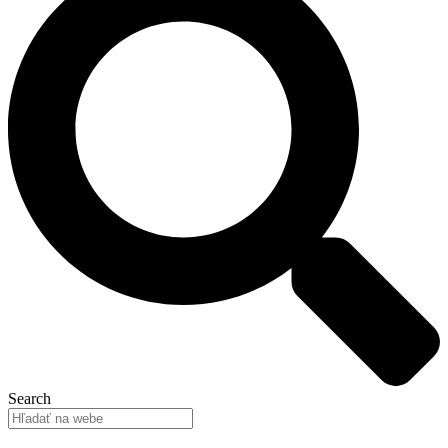
Search