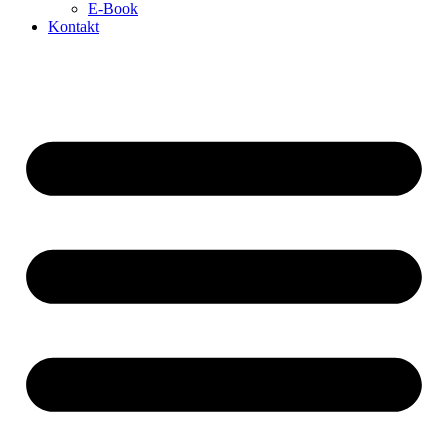
E-Book
Kontakt