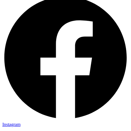
Instagram