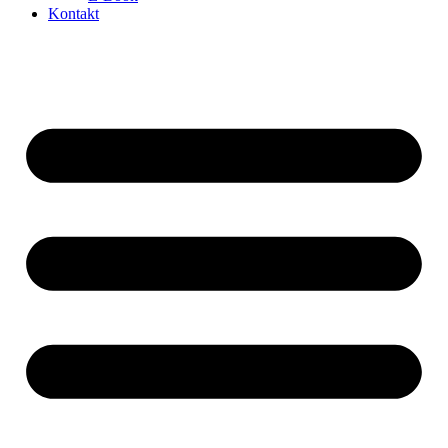
Kontakt