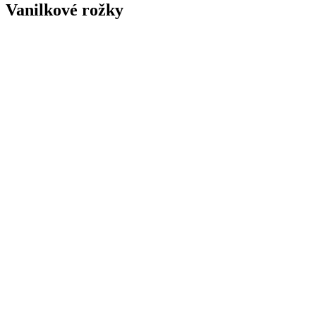
Vanilkové rožky