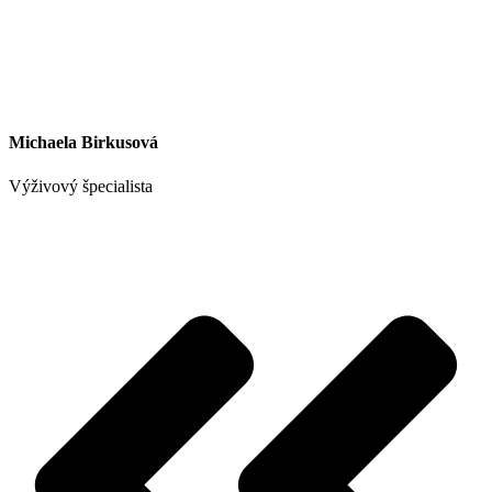
Michaela Birkusová
Výživový špecialista