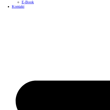
E-Book
Kontakt