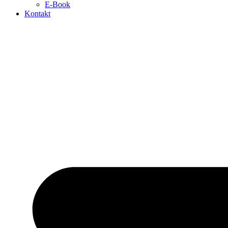
E-Book
Kontakt