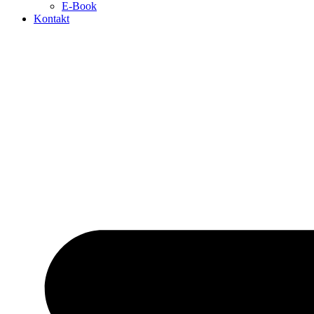
E-Book
Kontakt