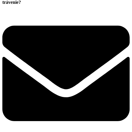
trávenie?