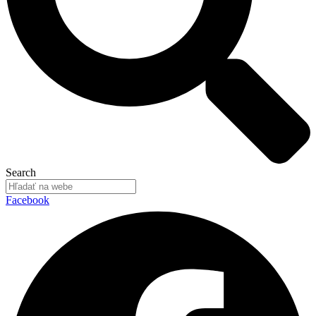
Search
Facebook