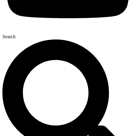
Search