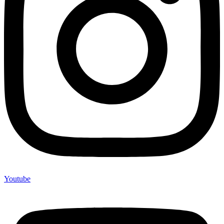
Youtube