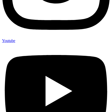
Youtube