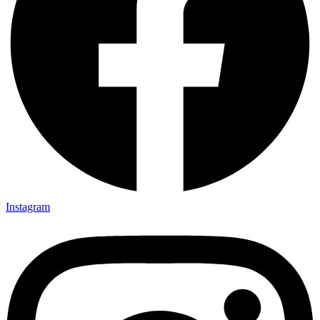
Instagram