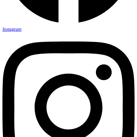
Instagram